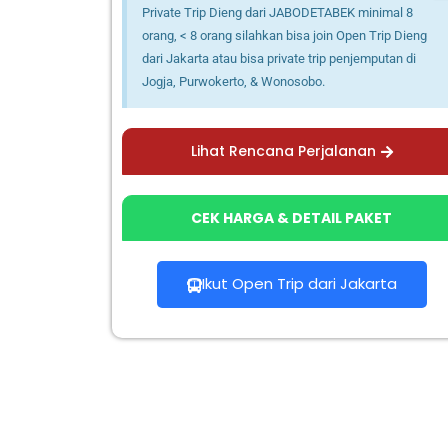
Private Trip Dieng dari JABODETABEK minimal 8
orang, < 8 orang silahkan bisa join Open Trip Dieng
dari Jakarta atau bisa private trip penjemputan di
Jogja, Purwokerto, & Wonosobo.
Lihat Rencana Perjalanan
CEK HARGA & DETAIL PAKET
Ikut Open Trip dari Jakarta