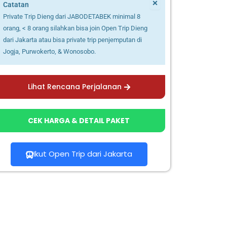
×
Catatan
Private Trip Dieng dari JABODETABEK minimal 8
orang, < 8 orang silahkan bisa join Open Trip Dieng
dari Jakarta atau bisa private trip penjemputan di
Jogja, Purwokerto, & Wonosobo.
Lihat Rencana Perjalanan
CEK HARGA & DETAIL PAKET
Ikut Open Trip dari Jakarta