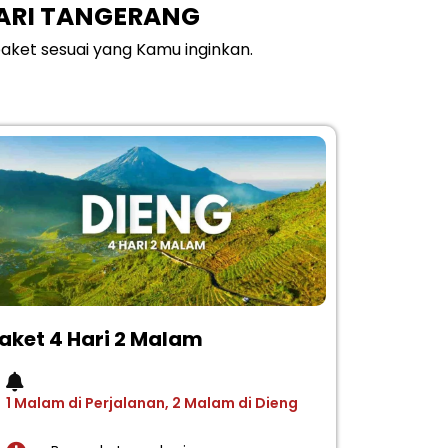
DARI TANGERANG
aket sesuai yang Kamu inginkan.
aket 4 Hari 2 Malam
1 Malam di Perjalanan, 2 Malam di Dieng