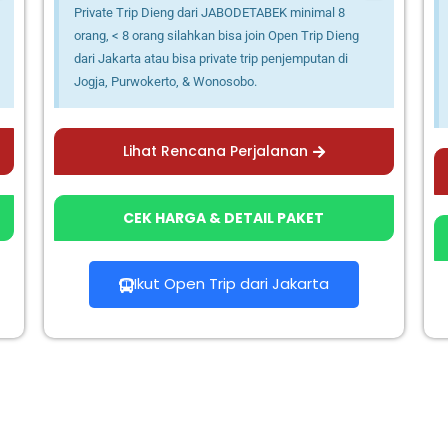
Private Trip Dieng dari JABODETABEK minimal 8
orang, < 8 orang silahkan bisa join Open Trip Dieng
dari Jakarta atau bisa private trip penjemputan di
Jogja, Purwokerto, & Wonosobo.
Lihat Rencana Perjalanan
CEK HARGA & DETAIL PAKET
Ikut Open Trip dari Jakarta