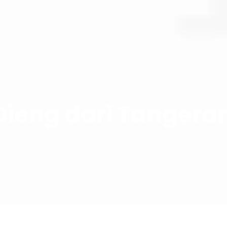
Dieng dari Tangera