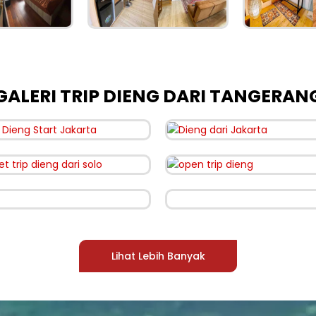
GALERI TRIP DIENG DARI TANGERAN
Lihat Lebih Banyak