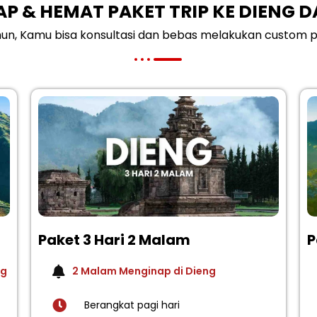
AP & HEMAT PAKET TRIP KE DIENG 
hun, Kamu bisa konsultasi dan bebas melakukan custom p
Paket 3 Hari 2 Malam
P
ng
2 Malam Menginap di Dieng
Berangkat pagi hari