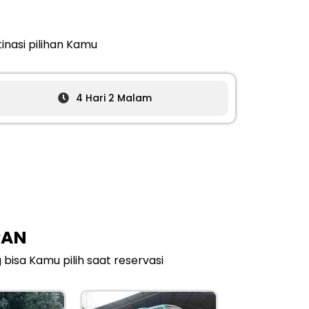
inasi pilihan Kamu
4 Hari 2 Malam
PAN
sa Kamu pilih saat reservasi