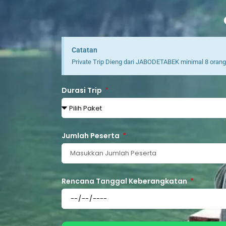
Catatan
Private Trip Dieng dari JABODETABEK minimal 8 orang, 
Durasi Trip
Jumlah Peserta
Rencana Tanggal Keberangkatan