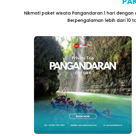
PAK
Nikmati paket wisata Pangandaran 1 hari dengan de
Berpengalaman lebih dari 10 