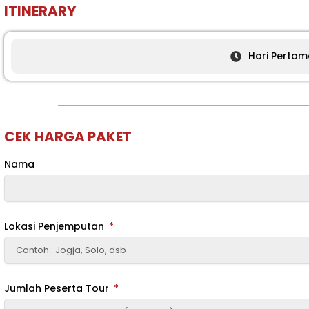
ITINERARY
Hari Pertam
CEK HARGA PAKET
Nama
Lokasi Penjemputan
Jumlah Peserta Tour