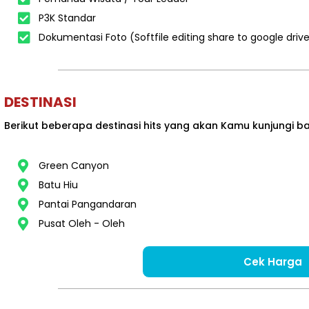
P3K Standar
Dokumentasi Foto (Softfile editing share to google driv
DESTINASI
Berikut beberapa destinasi hits yang akan Kamu kunjungi b
Green Canyon
Batu Hiu
Pantai Pangandaran
Pusat Oleh - Oleh
Cek Harga