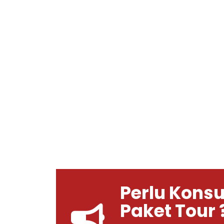
Perlu Konsu
Paket Tour 