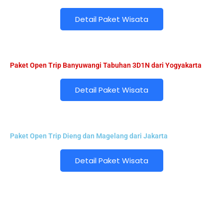
Detail Paket Wisata
Paket Open Trip Banyuwangi Tabuhan 3D1N dari Yogyakarta
Detail Paket Wisata
Paket Open Trip Dieng dan Magelang dari Jakarta
Detail Paket Wisata