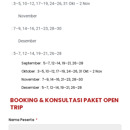
: 3–5, 10–12, 17–19, 24–26, 31 Okt – 2 Nov
November
: 7–9, 14–16, 21–23, 28–30
Desember
: 5–7, 12–14, 19–21, 26–28
September : 5–7, 12–14, 19–21, 26–28
Oktober : 3–5, 10–12, 17–19, 24–26, 31 Okt – 2 Nov
November : 7–9, 14–16, 21–23, 28–30
Desember : 5–7, 12–14, 19–21, 26–28
BOOKING & KONSULTASI PAKET OPEN
TRIP
Nama Peserta