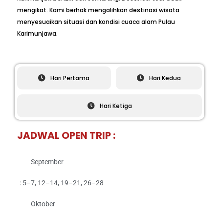
mengikat. Kami berhak mengalihkan destinasi wisata
menyesuaikan situasi dan kondisi cuaca alam Pulau
Karimunjawa.
Hari Pertama
Hari Kedua
Hari Ketiga
JADWAL OPEN TRIP :
September
: 5–7, 12–14, 19–21, 26–28
Oktober