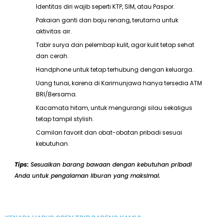
Identitas diri wajib seperti KTP, SIM, atau Paspor.
Pakaian ganti dan baju renang, terutama untuk
aktivitas air.
Tabir surya dan pelembap kulit, agar kulit tetap sehat
dan cerah.
Handphone untuk tetap terhubung dengan keluarga.
Uang tunai, karena di Karimunjawa hanya tersedia ATM
BRI/Bersama.
Kacamata hitam, untuk mengurangi silau sekaligus
tetap tampil stylish.
Camilan favorit dan obat-obatan pribadi sesuai
kebutuhan.
Tips:
Sesuaikan barang bawaan dengan kebutuhan pribadi
Anda untuk pengalaman liburan yang maksimal.