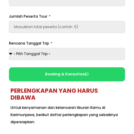
Jumlah Peserta Tour
Rencana Tanggal Trip
Booking & Konsultasi
PERLENGKAPAN YANG HARUS
DIBAWA
Untuk kenyamanan dan kelancaran liburan Kamu di
Karimunjawa, berikut daftar perlengkapan yang sebaiknya
dipersiapkan: