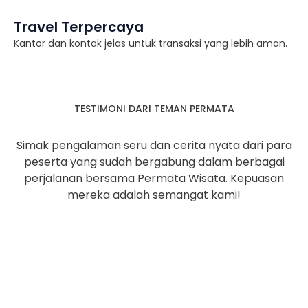
Travel Terpercaya
Kantor dan kontak jelas untuk transaksi yang lebih aman.
TESTIMONI DARI TEMAN PERMATA
Simak pengalaman seru dan cerita nyata dari para
peserta yang sudah bergabung dalam berbagai
perjalanan bersama Permata Wisata. Kepuasan
mereka adalah semangat kami!