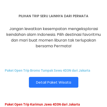
PILIHAN TRIP SERU LAINNYA DARI PERMATA
Jangan lewatkan kesempatan mengeksplorasi
keindahan alam Indonesia. Pilih destinasi favoritmu
dan mari buat momen liburan tak terlupakan
bersama Permata!
Paket Open Trip Bromo Tumpak Sewu 4D3N dari Jakarta
Detail Paket Wisata
Paket Open Trip Karimun Jawa 4D3N dari Jakarta