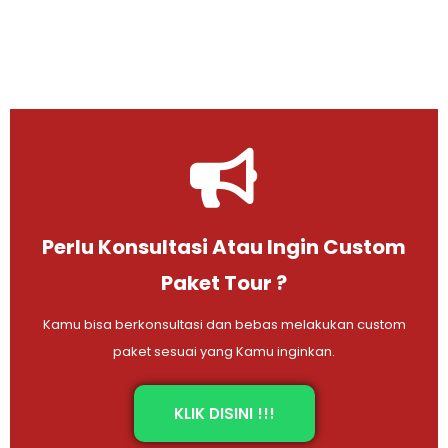
Perlu Konsultasi Atau Ingin Custom
Paket Tour ?
Kamu bisa berkonsultasi dan bebas melakukan custom
paket sesuai yang Kamu inginkan.
KLIK DISINI !!!