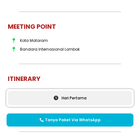
MEETING POINT
Kota Mataram
Bandara Internasional Lombok
ITINERARY
Hari Pertama
Tanya Paket Via WhatsApp