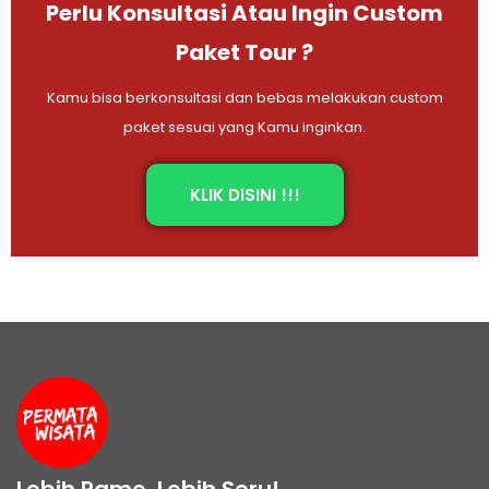
Perlu Konsultasi Atau Ingin Custom
Paket Tour ?
Kamu bisa berkonsultasi dan bebas melakukan custom
paket sesuai yang Kamu inginkan.
KLIK DISINI !!!