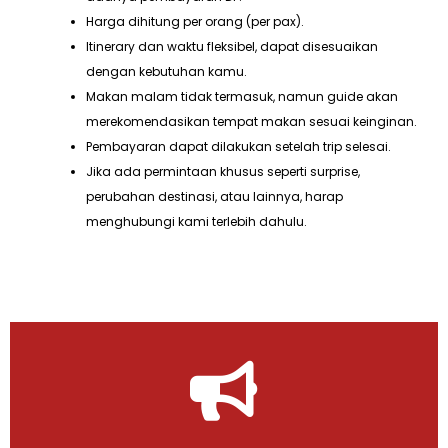
Harga dihitung per orang (per pax).
Itinerary dan waktu fleksibel, dapat disesuaikan
dengan kebutuhan kamu.
Makan malam tidak termasuk, namun guide akan
merekomendasikan tempat makan sesuai keinginan.
Pembayaran dapat dilakukan setelah trip selesai.
Jika ada permintaan khusus seperti surprise,
perubahan destinasi, atau lainnya, harap
menghubungi kami terlebih dahulu.