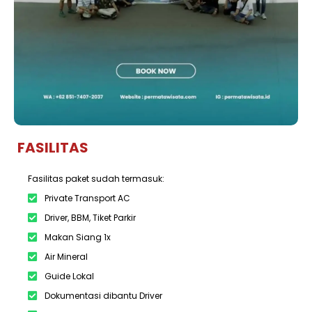
FASILITAS
Fasilitas paket sudah termasuk:
Private Transport AC
Driver, BBM, Tiket Parkir
Makan Siang 1x
Air Mineral
Guide Lokal
Dokumentasi dibantu Driver