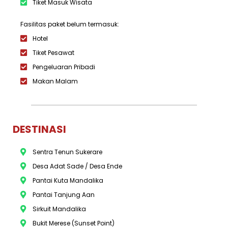
Tiket Masuk Wisata
Fasilitas paket belum termasuk:
Hotel
Tiket Pesawat
Pengeluaran Pribadi
Makan Malam
DESTINASI
Sentra Tenun Sukerare
Desa Adat Sade / Desa Ende
Pantai Kuta Mandalika
Pantai Tanjung Aan
Sirkuit Mandalika
Bukit Merese (Sunset Point)