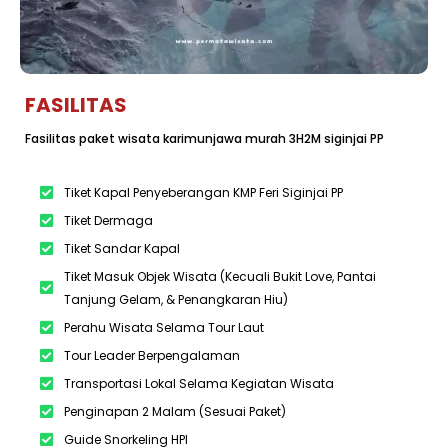
FASILITAS
Fasilitas paket wisata karimunjawa murah 3H2M siginjai PP
Tiket Kapal Penyeberangan KMP Feri Siginjai PP
Tiket Dermaga
Tiket Sandar Kapal
Tiket Masuk Objek Wisata (Kecuali Bukit Love, Pantai
Tanjung Gelam, & Penangkaran Hiu)
Perahu Wisata Selama Tour Laut
Tour Leader Berpengalaman
Transportasi Lokal Selama Kegiatan Wisata
Penginapan 2 Malam (Sesuai Paket)
Guide Snorkeling HPI