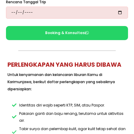
Rencana Tanggal Trip
Booking & Konsultasi
PERLENGKAPAN YANG HARUS DIBAWA
Untuk kenyamanan dan kelancaran liburan Kamu di
Karimunjawa, berikut daftar perlengkapan yang sebaiknya
dipersiapkan:
Identitas diri wajib seperti KTP, SIM, atau Paspor.
Pakaian ganti dan baju renang, terutama untuk aktivitas
air.
Tabir surya dan pelembap kulit, agar kulit tetap sehat dan