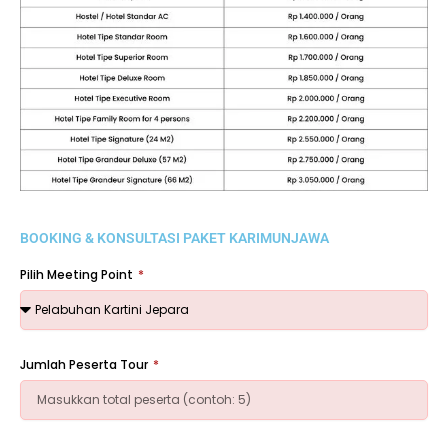
BOOKING & KONSULTASI PAKET KARIMUNJAWA
Pilih Meeting Point
Jumlah Peserta Tour