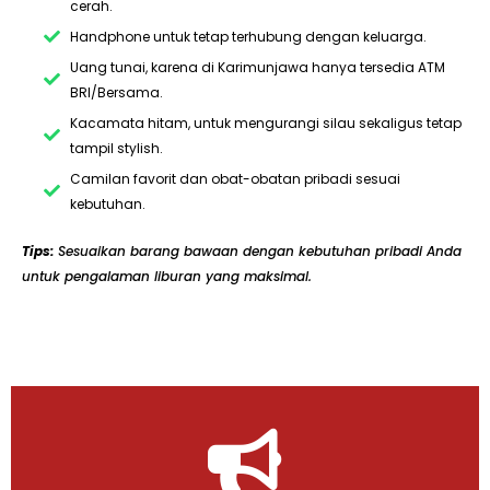
cerah.
Handphone untuk tetap terhubung dengan keluarga.
Uang tunai, karena di Karimunjawa hanya tersedia ATM
BRI/Bersama.
Kacamata hitam, untuk mengurangi silau sekaligus tetap
tampil stylish.
Camilan favorit dan obat-obatan pribadi sesuai
kebutuhan.
Tips:
Sesuaikan barang bawaan dengan kebutuhan pribadi Anda
untuk pengalaman liburan yang maksimal.