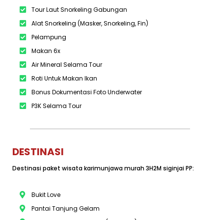
Tour Laut Snorkeling Gabungan
Alat Snorkeling (Masker, Snorkeling, Fin)
Pelampung
Makan 6x
Air Mineral Selama Tour
Roti Untuk Makan Ikan
Bonus Dokumentasi Foto Underwater
P3K Selama Tour
DESTINASI
Destinasi paket wisata karimunjawa murah 3H2M siginjai PP:
Bukit Love
Pantai Tanjung Gelam