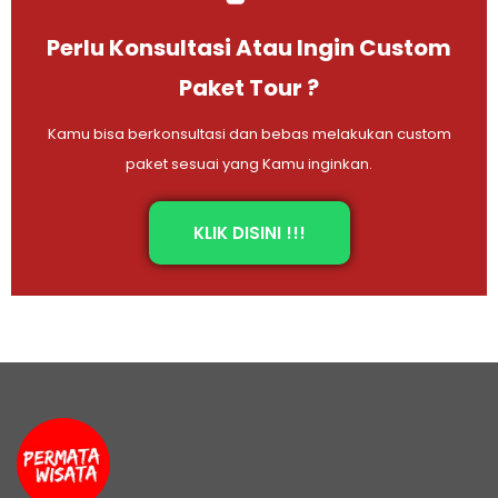
Perlu Konsultasi Atau Ingin Custom
Paket Tour ?
Kamu bisa berkonsultasi dan bebas melakukan custom
paket sesuai yang Kamu inginkan.
KLIK DISINI !!!