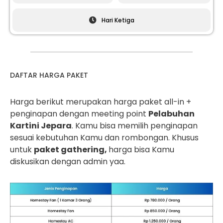
Hari Ketiga
DAFTAR HARGA PAKET
Harga berikut merupakan harga paket all-in +
penginapan dengan meeting point
Pelabuhan
Kartini Jepara
. Kamu bisa memilih penginapan
sesuai kebutuhan Kamu dan rombongan. Khusus
untuk
paket gathering,
harga bisa Kamu
diskusikan dengan admin yaa.