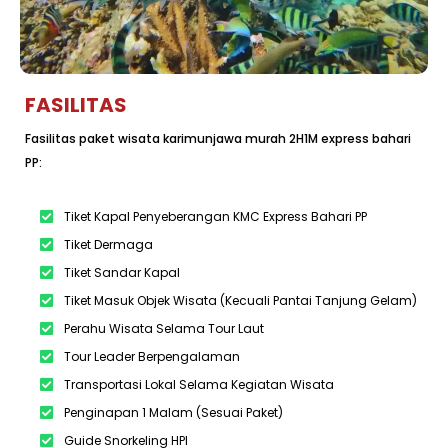
FASILITAS
Fasilitas paket wisata karimunjawa murah 2H1M express bahari
PP:
Tiket Kapal Penyeberangan KMC Express Bahari PP
Tiket Dermaga
Tiket Sandar Kapal
Tiket Masuk Objek Wisata (Kecuali Pantai Tanjung Gelam)
Perahu Wisata Selama Tour Laut
Tour Leader Berpengalaman
Transportasi Lokal Selama Kegiatan Wisata
Penginapan 1 Malam (Sesuai Paket)
Guide Snorkeling HPI