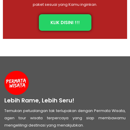
paket sesuai yang Kamu inginkan.
KLIK DISINI !!!
Lebih Rame, Lebih Seru!
Temukan petualangan tak terlupakan dengan Permata Wisata,
agen tour wisata terpercaya yang siap membawamu
mengelilingi destinasi yang menakjubkan.