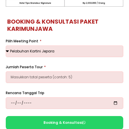
BOOKING & KONSULTASI PAKET
KARIMUNJAWA
Pilih Meeting Point
Jumlah Peserta Tour
Rencana Tanggal Trip
Booking & Konsultasi