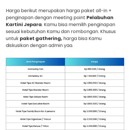
Harga berikut merupakan harga paket all-in +
penginapan dengan meeting point
Pelabuhan
Kartini Jepara
. Kamu bisa memilih penginapan
sesuai kebutuhan Kamu dan rombongan. Khusus
untuk
paket gathering,
harga bisa Kamu
diskusikan dengan admin yaa.