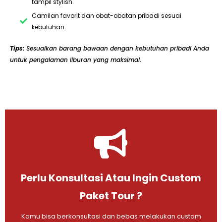
tampil stylish.
Camilan favorit dan obat-obatan pribadi sesuai
kebutuhan.
Tips:
Sesuaikan barang bawaan dengan kebutuhan pribadi Anda
untuk pengalaman liburan yang maksimal.
Perlu Konsultasi Atau Ingin Custom
Paket Tour ?
Kamu bisa berkonsultasi dan bebas melakukan custom