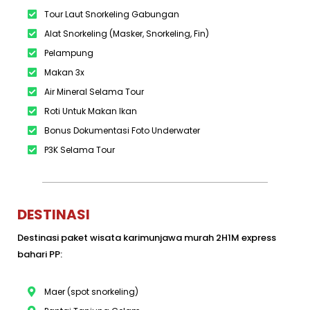
Tour Laut Snorkeling Gabungan
Alat Snorkeling (Masker, Snorkeling, Fin)
Pelampung
Makan 3x
Air Mineral Selama Tour
Roti Untuk Makan Ikan
Bonus Dokumentasi Foto Underwater
P3K Selama Tour
DESTINASI
Destinasi paket wisata karimunjawa murah 2H1M express
bahari PP:
Maer (spot snorkeling)