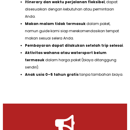
Itinerary dan waktu perjalanan fleksibel
, dapat
disesuaikan dengan kebutuhan atau permintaan
Anda.
Makan malam tidak termasuk
dalam paket,
namun guide kami siap merekomendasikan tempat
makan sesuai selera Anda.
Pembayaran dapat dilakukan setelah trip selesai
.
Aktivitas wahana atau watersport belum
termasuk
dalam harga paket (biaya ditanggung
sendiri).
Anak usia 0–5 tahun gratis
tanpa tambahan biaya.