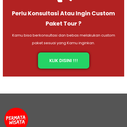
Perlu Konsultasi Atau Ingin Custom
Paket Tour ?
Kamu bisa berkonsultasi dan bebas melakukan custom
paket sesuai yang Kamu inginkan.
KLIK DISINI !!!