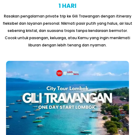
1 HARI
Rasakan pengalaman private trip ke Gili Trawangan dengan itinerary
fleksibel dan layanan personal. Nikmati pasir putih yang halus, air laut
sebening kristal, dan suasana tropis tanpa kendaraan bermotor.
Cocok untuk pasangan, keluarga, atau Kamu yang ingin menikmati
liburan dengan lebih tenang dan nyaman.