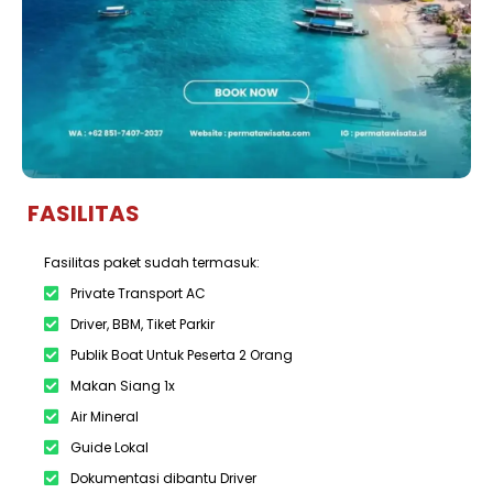
FASILITAS
Fasilitas paket sudah termasuk:
Private Transport AC
Driver, BBM, Tiket Parkir
Publik Boat Untuk Peserta 2 Orang
Makan Siang 1x
Air Mineral
Guide Lokal
Dokumentasi dibantu Driver